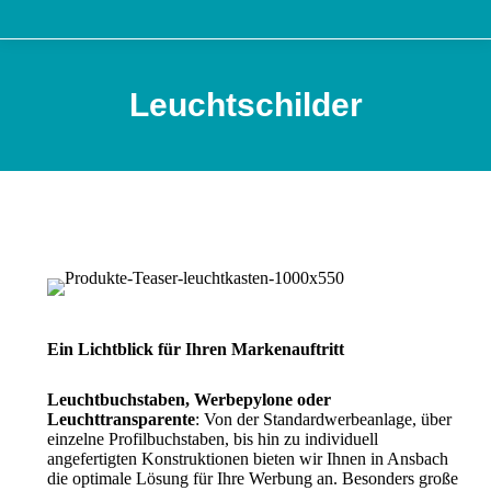
Leuchtschilder
Ein Lichtblick für Ihren Markenauftritt
Leuchtbuchstaben, Werbepylone oder
Leuchttransparente
: Von der Standardwerbeanlage, über
einzelne Profilbuchstaben, bis hin zu individuell
angefertigten Konstruktionen bieten wir Ihnen in Ansbach
die optimale Lösung für Ihre Werbung an. Besonders große