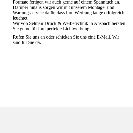
Formate fertigen wir auch gerne auf einem Spanntuch an.
Darüber hinaus sorgen wir mit unserem Montage- und
Wartungsservice dafür, dass Ihre Werbung lange erfolgreich
leuchtet.
Wir von Selmair Druck & Werbetechnik in Ansbach beraten
Sie gerne für Ihre perfekte Lichtwerbung.
Rufen Sie uns an oder schicken Sie uns eine E-Mail. Wir
sind für Sie da.