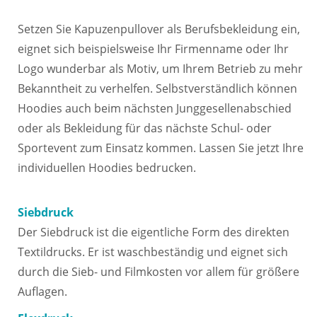
Setzen Sie Kapuzenpullover als Berufsbekleidung ein,
eignet sich beispielsweise Ihr Firmenname oder Ihr
Logo wunderbar als Motiv, um Ihrem Betrieb zu mehr
Bekanntheit zu verhelfen. Selbstverständlich können
Hoodies auch beim nächsten Junggesellenabschied
oder als Bekleidung für das nächste Schul- oder
Sportevent zum Einsatz kommen. Lassen Sie jetzt Ihre
individuellen Hoodies bedrucken.
Siebdruck
Der Siebdruck ist die eigentliche Form des direkten
Textildrucks. Er ist waschbeständig und eignet sich
durch die Sieb- und Filmkosten vor allem für größere
Auflagen.