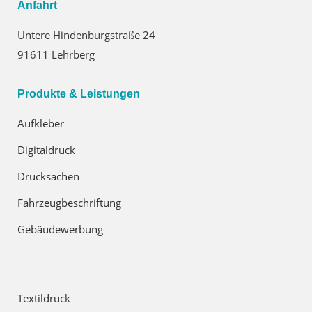
Anfahrt
Untere Hindenburgstraße 24
91611 Lehrberg
Produkte & Leistungen
Aufkleber
Digitaldruck
Drucksachen
Fahrzeugbeschriftung
Gebäudewerbung
Textildruck