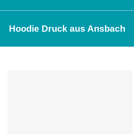
Hoodie Druck aus Ansbach