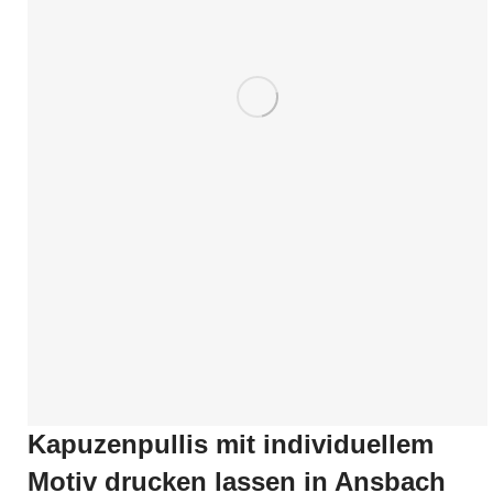
Kapuzenpullis mit individuellem
Motiv drucken lassen in Ansbach