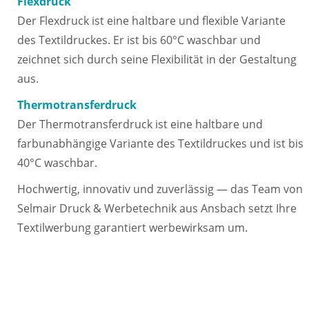
Flexdruck
Der Flexdruck ist eine haltbare und flexible Variante
des Textildruckes. Er ist bis 60°C waschbar und
zeichnet sich durch seine Flexibilität in der Gestaltung
aus.
Thermotransferdruck
Der Thermotransferdruck ist eine haltbare und
farbunabhängige Variante des Textildruckes und ist bis
40°C waschbar.
Hochwertig, innovativ und zuverlässig — das Team von
Selmair Druck & Werbetechnik aus Ansbach setzt Ihre
Textilwerbung garantiert werbewirksam um.